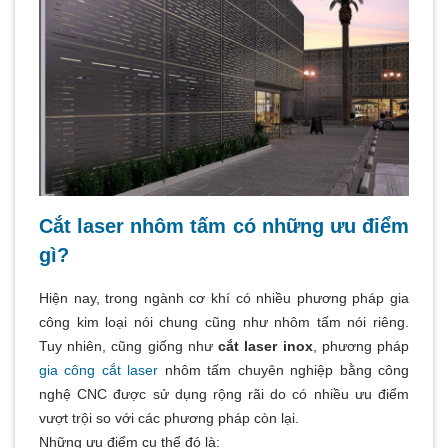
Cắt laser nhôm tấm có những ưu điểm
gì?
Hiện nay, trong ngành cơ khí có nhiều phương pháp gia
công kim loại nói chung cũng như nhôm tấm nói riêng.
Tuy nhiên, cũng giống như
cắt laser inox
, phương pháp
gia công cắt laser
nhôm tấm chuyên nghiệp bằng công
nghệ CNC được sử dụng rộng rãi do có nhiều ưu điểm
vượt trội so với các phương pháp còn lại.
Những ưu điểm cụ thể đó là: