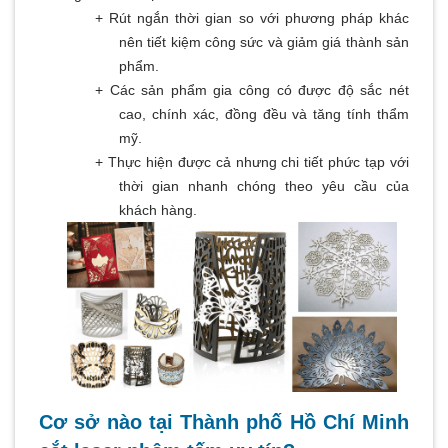
+ Rút ngắn thời gian so với phương pháp khác
nên tiết kiệm công sức và giảm giá thành sản
phẩm.
+ Các sản phẩm gia công có được độ sắc nét
cao, chính xác, đồng đều và tăng tính thẩm
mỹ.
+ Thực hiện được cả nhưng chi tiết phức tạp với
thời gian nhanh chóng theo yêu cầu của
khách hàng.
Cơ sở nào tại Thành phố Hồ Chí Minh