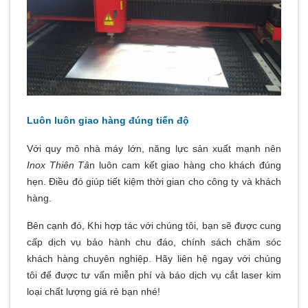
Luôn luôn giao hàng đúng tiến độ
Với quy mô nhà máy lớn, năng lực sản xuất mạnh nên
Inox Thiên Tâ
n luôn cam kết giao hàng cho khách đúng
hẹn. Điều đó giúp tiết kiệm thời gian cho công ty và khách
hàng.
Bên cạnh đó, Khi hợp tác với chúng tôi, bạn sẽ được cung
cấp dịch vụ bảo hành chu đáo, chính sách chăm sóc
khách hàng chuyên nghiệp.
Hãy liên hệ ngay với chúng
tôi để được tư vấn miễn phí và báo dịch vụ cắt laser kim
loại chất lượng giá rẻ bạn nhé!