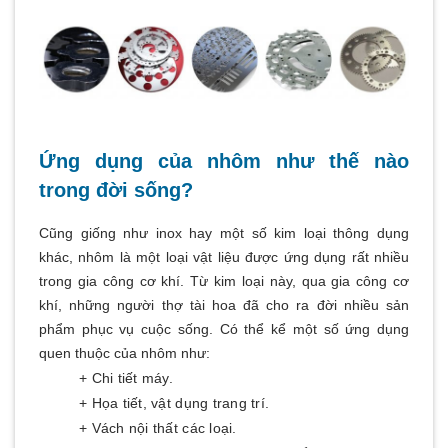
Ứng dụng của nhôm như thế nào
trong đời sống?
Cũng giống như inox hay một số kim loại thông dụng
khác, nhôm là một loại vật liệu được ứng dụng rất nhiều
trong gia công cơ khí. Từ kim loại này, qua gia công cơ
khí, những người thợ tài hoa đã cho ra đời nhiều sản
phẩm phục vụ cuộc sống. Có thể kể một số ứng dụng
quen thuộc của nhôm như:
+ Chi tiết máy.
+ Họa tiết, vật dụng trang trí.
+ Vách nội thất các loại.