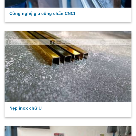
Công nghệ gia công chấn CNC!
Nẹp inox chữ U