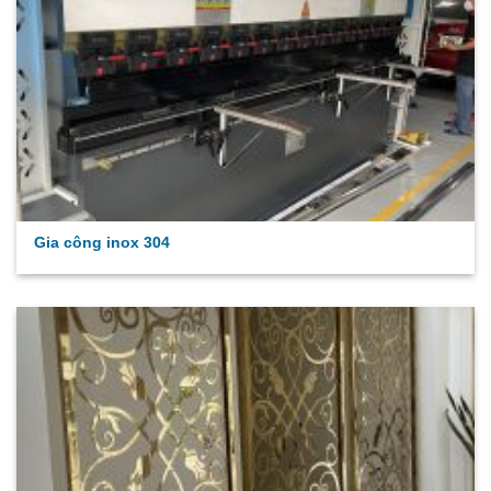
Gia công inox 304