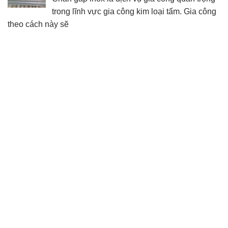
trong lĩnh vực gia công kim loại tấm. Gia công
theo cách này sẽ