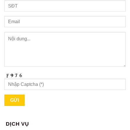
DỊCH VỤ