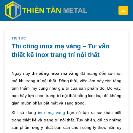
Skip
to
content
TIN TỨC
Thi công inox mạ vàng – Tư vấn
thiết kế Inox trang trí nội thất
Ngày nay
thi công inox mạ vàng
đã mang đến sự mới
mẻ khi trang trí nội thất. Đồng thời, việc làm này còn tăng
tính thẩm mỹ cũng như giá trị của sản phẩm đó. Do vậy,
bạn hãy lựa chọn trang trí nội thất bằng kim loại để không
gian muôn phần bắt mắt và sang trọng.
Khi sử dụng
inox mạ vàng
bạn sẽ tạo ra sự khác biệt
trong thiết kế và trang trí nội thất. Tuy nhiên, để có những
sản phẩm ưng ý nhất bạn cần chọn công ty thực hiện uy