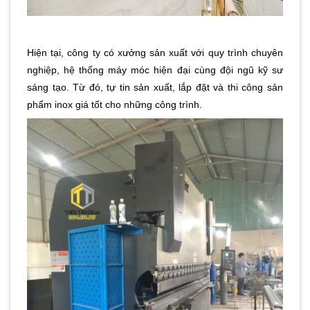
Hiện tại, công ty có xưởng sản xuất với quy trình chuyên
nghiệp, hệ thống máy móc hiện đại cùng đội ngũ kỹ sư
sáng tạo. Từ đó, tự tin sản xuất, lắp đặt và thi công sản
phẩm inox giá tốt cho những công trình.