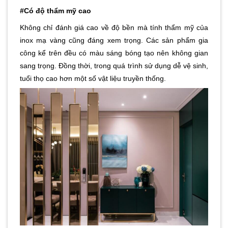
#Có độ thẩm mỹ cao
Không chỉ đánh giá cao về độ bền mà tính thẩm mỹ của
inox mạ vàng cũng đáng xem trọng. Các sản phẩm gia
công kể trên đều có màu sáng bóng tạo nên không gian
sang trọng. Đồng thời, trong quá trình sử dụng dễ vệ sinh,
tuổi thọ cao hơn một số vật liệu truyền thống.