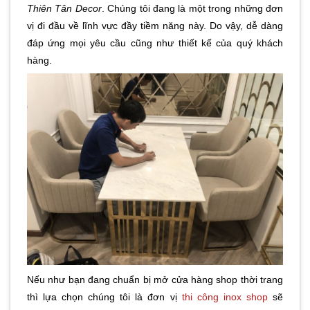
Thiên Tân Decor
. Chúng tôi đang là một trong những đơn
vị đi đầu về lĩnh vực đầy tiềm năng này. Do vậy, dễ dàng
đáp ứng mọi yêu cầu cũng như thiết kế của quý khách
hàng.
Nếu như bạn đang chuẩn bị mở cửa hàng shop thời trang
thì lựa chọn chúng tôi là đơn vị
thi công inox shop
sẽ