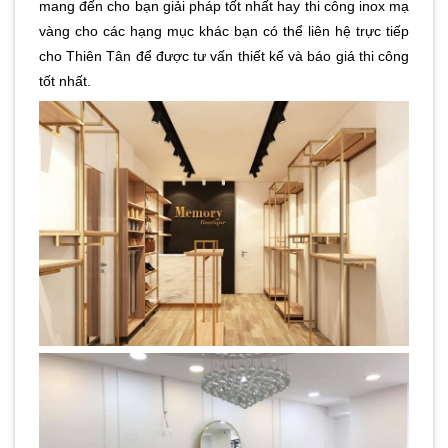
mang đến cho bạn giải pháp tốt nhất hay thi công inox mạ
vàng cho các hạng mục khác bạn có thể liên hệ trực tiếp
cho Thiên Tân để được tư vấn thiết kế và báo giá thi công
tốt nhất.