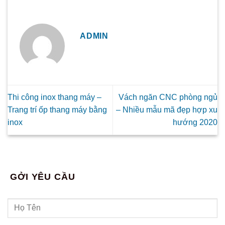
ADMIN
Thi công inox thang máy –
Vách ngăn CNC phòng ngủ
Trang trí ốp thang máy bằng
– Nhiều mẫu mã đẹp hợp xu
inox
hướng 2020
GỞI YÊU CẦU