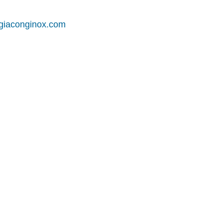
iaconginox.com