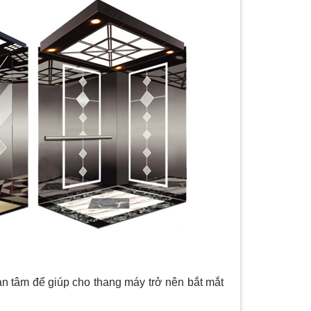
an tâm để giúp cho thang máy trở nên bắt mắt