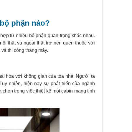
 bộ phận nào?
 hợp từ nhiều bộ phận quan trọng khác nhau.
ội thất và ngoài thất trở nên quen thuộc với
 và thi công thang máy.
ài hòa với không gian của tòa nhà. Người ta
Tuy nhiên, hiện nay sự phát triển của ngành
a chọn trong việc thiết kế một cabin mang tính