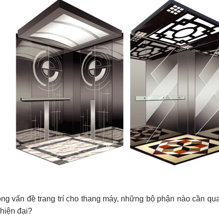
ong vấn đề trang trí cho thang máy, những bộ phận nào cần qu
 hiện đại?