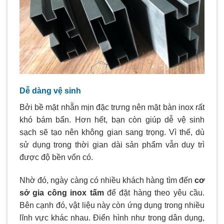
Dễ dàng vệ sinh
Bởi bề mặt nhẵn mịn đặc trưng nên mặt bàn inox rất
khó bám bẩn. Hơn hết, bạn còn giúp dễ vệ sinh
sạch sẽ tạo nên không gian sang trọng. Vì thế, dù
sử dụng trong thời gian dài sản phẩm vẫn duy trì
được độ bền vốn có.
Nhờ đó, ngày càng có nhiều khách hàng tìm đến
cơ
sở gia công inox tấm
để đặt hàng theo yêu cầu.
Bên cạnh đó, vật liệu này còn ứng dụng trong nhiều
lĩnh vực khác nhau. Điển hình như trong dân dụng,