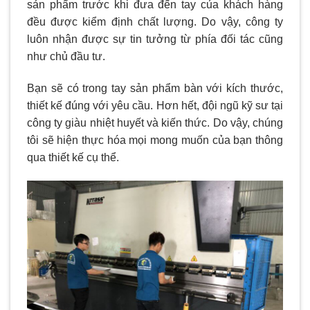
sản phẩm trước khi đưa đến tay của khách hàng
đều được kiểm định chất lượng. Do vậy, công ty
luôn nhận được sự tin tưởng từ phía đối tác cũng
như chủ đầu tư.
Bạn sẽ có trong tay sản phẩm bàn với kích thước,
thiết kế đúng với yêu cầu. Hơn hết, đội ngũ kỹ sư tại
công ty giàu nhiệt huyết và kiến thức. Do vậy, chúng
tôi sẽ hiện thực hóa mọi mong muốn của bạn thông
qua thiết kế cụ thể.