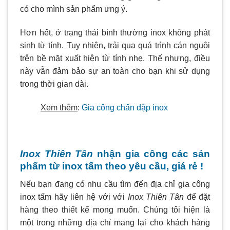
có cho mình sản phẩm ưng ý.
Hơn hết, ở trạng thái bình thường inox không phát
sinh từ tính. Tuy nhiên, trải qua quá trình cán nguội
trên bề mặt xuất hiện từ tính nhẹ. Thế nhưng, điều
này vẫn đảm bảo sự an toàn cho bạn khi sử dụng
trong thời gian dài.
Xem thêm
:
Gia công chấn dập inox
Inox Thiên Tân
nhận gia công các sản
phẩm từ inox tấm theo yêu cầu, giá rẻ !
Nếu bạn đang có nhu cầu tìm đến địa chỉ gia công
inox tấm hãy liên hệ với với
Inox Thiên Tân
để đặt
hàng theo thiết kế mong muốn. Chúng tôi hiện là
một trong những địa chỉ mang lại cho khách hàng