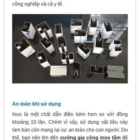
công nghiệp và cả y tế.
An toàn khi sử dụng
Inox là một chất dẫn điện kém hơn so với đồng
khoảng 10 lần. Chính vì vậy, sử dụng vật liệu này
làm bàn còn mang lại sự an toàn cho con người. Do
thế, bạn nên tìm đến
xưởng gia công inox tấm
để