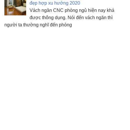
đẹp hợp xu hướng 2020
Vách ngăn CNC phòng ngủ hiện nay khá
được thông dụng. Nói đến vách ngăn thì
người ta thường nghĩ đến phòng