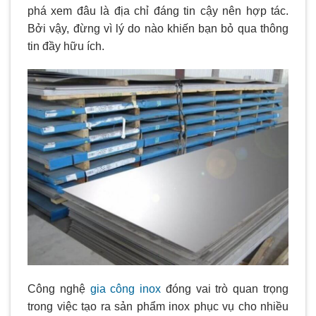
phá xem đâu là địa chỉ đáng tin cậy nên hợp tác.
Bởi vậy, đừng vì lý do nào khiến bạn bỏ qua thông
tin đầy hữu ích.
Công nghệ
gia công inox
đóng vai trò quan trọng
trong việc tạo ra sản phẩm inox phục vụ cho nhiều