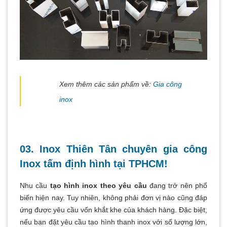
Xem thêm các sản phẩm về:
Gia công
inox
03. Inox Thiên Tân chuyên gia công
Inox tấm định hình tại TPHCM!
Nhu cầu
tạo hình inox theo yêu cầu
đang trở nên phổ
biến hiện nay. Tuy nhiên, không phải đơn vị nào cũng đáp
ứng được yêu cầu vốn khắt khe của khách hàng. Đặc biệt,
nếu bạn đặt yêu cầu tạo hình thanh inox với số lượng lớn,