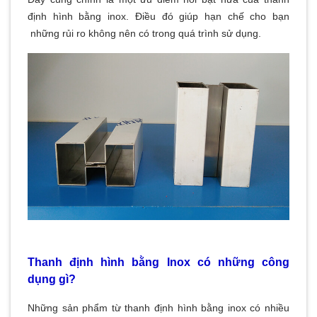
định hình bằng inox. Điều đó giúp hạn chế cho bạn
những rủi ro không nên có trong quá trình sử dụng.
Thanh định hình bằng Inox có những công
dụng gì?
Những sản phẩm từ thanh định hình bằng inox có nhiều