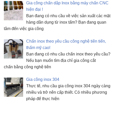
Gia công chấn dập Inox bằng máy chấn CNC
hiện đại !
Bạn đang có nhu cầu về việc sản xuất các mặt
hàng dân dụng từ inox tấm? Bạn đang quan
tâm đến việc gia công
Chấn inox theo yêu cầu công nghệ tiên tiến,
thẩm mỹ cao!
Bạn đang có nhu cầu chấn inox theo yêu cầu?
Nếu bạn muốn tìm địa chỉ gia công cắt
chấn bằng công nghệ tiên
Gia công inox 304
Thực tế, nhu cầu gia công inox 304 ngày càng
nhiều và trở nên cấp thiết. Có nhiều phương
pháp để thực hiện