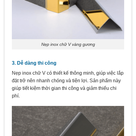
Nẹp inox chữ V vàng gương
3. Dễ dàng thi công
Nẹp inox chữ V có thiết kế thông minh, giúp việc lắp
đặt trở nên nhanh chóng và tiện lợi. Sản phẩm này
giúp tiết kiệm thời gian thi công và giảm thiểu chi
phí.