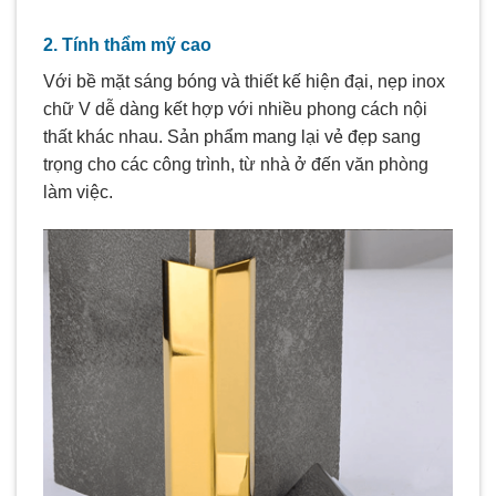
2. Tính thẩm mỹ cao
Với bề mặt sáng bóng và thiết kế hiện đại, nẹp inox
chữ V dễ dàng kết hợp với nhiều phong cách nội
thất khác nhau. Sản phẩm mang lại vẻ đẹp sang
trọng cho các công trình, từ nhà ở đến văn phòng
làm việc.