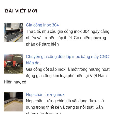
BÀI VIẾT MỚI
Gia công inox 304
Thực tế, nhu cầu gia công inox 304 ngày càng
nhiều và trở nên cấp thiết. Có nhiều phương
pháp để thực hiện
Chuyên gia công đột dập inox bằng máy CNC
hiện đại
Gia công đột dập inox là một trong những hoạt
động gia công kim loại phổ biến tại Việt Nam.
Hiện nay, có
Nẹp chân tường inox
Nẹp chân tường chính là vật dụng được sử
dụng trong thiết kế và trang trí nội thất. Sản
phẩm này được ưa