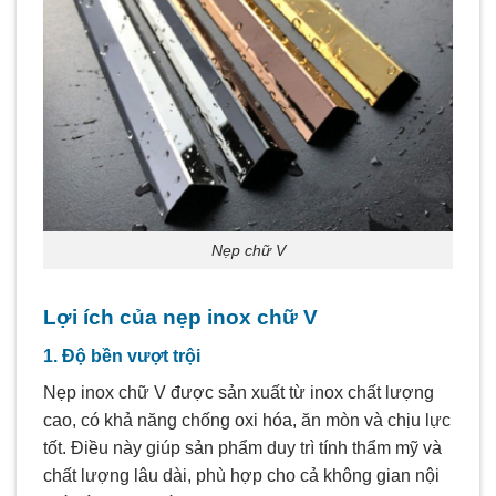
Nẹp chữ V
Lợi ích của nẹp inox chữ V
1. Độ bền vượt trội
Nẹp inox chữ V được sản xuất từ inox chất lượng
cao, có khả năng chống oxi hóa, ăn mòn và chịu lực
tốt. Điều này giúp sản phẩm duy trì tính thẩm mỹ và
chất lượng lâu dài, phù hợp cho cả không gian nội