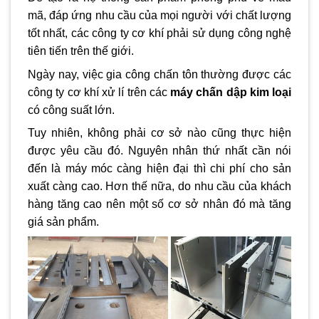
mã, đáp ứng nhu cầu của mọi người với chất lượng
tốt nhất, các công ty cơ khí phải sử dụng công nghệ
tiên tiến trên thế giới.
Ngày nay, việc gia công chấn tôn thường được các
công ty cơ khí xử lí trên các
máy chấn dập kim loại
có công suất lớn.
Tuy nhiên, không phải cơ sở nào cũng thực hiện
được yêu cầu đó. Nguyên nhân thứ nhất cần nói
đến là máy móc càng hiện đại thì chi phí cho sản
xuất càng cao. Hơn thế nữa, do nhu cầu của khách
hàng tăng cao nên một số cơ sở nhân đó mà tăng
giá sản phẩm.