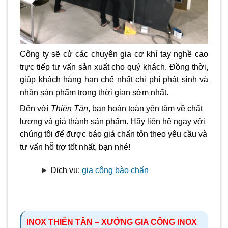
Công ty sẽ cử các chuyên gia cơ khí tay nghề cao
trực tiếp tư vấn sản xuất cho quý khách. Đồng thời,
giúp khách hàng hạn chế nhất chi phí phát sinh và
nhận sản phẩm trong thời gian sớm nhất.
Đến với
Thiên Tân
, bạn hoàn toàn yên tâm về chất
lượng và giá thành sản phẩm. Hãy liên hệ ngay với
chúng tôi để được báo giá chấn tôn theo yêu cầu và
tư vấn hỗ trợ tốt nhất, bạn nhé!
►
Dịch vụ:
gia công bào chấn
INOX THIÊN TÂN – XƯỞNG GIA CÔNG INOX