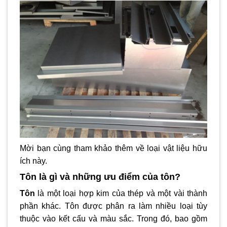
Mời bạn cùng tham khảo thêm về loại vật liệu hữu
ích này.
Tôn là gì và những ưu điểm của tôn?
Tôn
là một loại hợp kim của thép và một vài thành
phần khác. Tôn được phân ra làm nhiều loại tùy
thuộc vào kết cấu và màu sắc. Trong đó, bao gồm