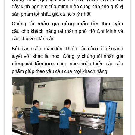
dày kinh nghiệm của mình luôn cung cấp cho quý vị
sản phẩm tốt nhất, giá cả hợp lý nhất.
Chúng tôi
nhận gia công chấn tôn theo yêu
cầu cho khách hàng tại thành phố Hồ Chí Minh và
các khu vực lân cận.
Bên cạnh sản phẩm tôn, Thiên Tân còn có thế mạnh
tuyệt vời khác là inox. Công ty chúng tôi nhận
gia
công cắt tấm inox
cũng như hoàn thiện các sản
phẩm giúp theo yêu cầu của mọi khách hàng.