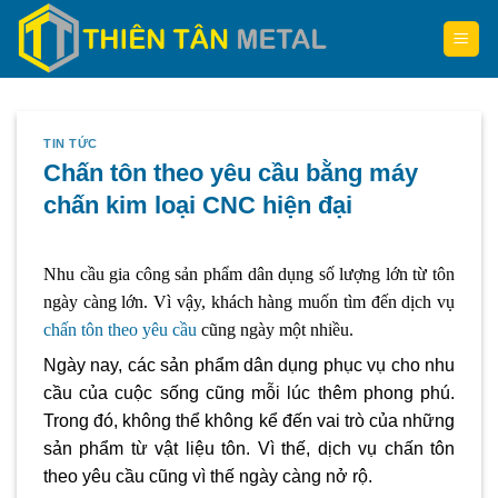
Skip
to
content
TIN TỨC
Chấn tôn theo yêu cầu bằng máy
chấn kim loại CNC hiện đại
Nhu cầu gia công sản phẩm dân dụng số lượng lớn từ tôn
ngày càng lớn. Vì vậy, khách hàng muốn tìm đến dịch vụ
chấn tôn theo yêu cầu
cũng ngày một nhiều.
Ngày nay, các sản phẩm dân dụng phục vụ cho nhu
cầu của cuộc sống cũng mỗi lúc thêm phong phú.
Trong đó, không thể không kể đến vai trò của những
sản phẩm từ vật liệu tôn. Vì thế, dịch vụ chấn tôn
theo yêu cầu cũng vì thế ngày càng nở rộ.