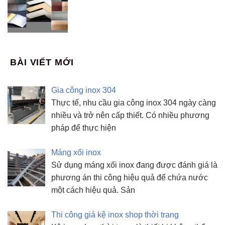
BÀI VIẾT MỚI
Gia công inox 304
Thực tế, nhu cầu gia công inox 304 ngày càng
nhiều và trở nên cấp thiết. Có nhiều phương
pháp để thực hiện
Máng xối inox
Sử dụng máng xối inox đang được đánh giá là
phương án thi công hiệu quả để chứa nước
một cách hiệu quả. Sản
Thi công giá kệ inox shop thời trang