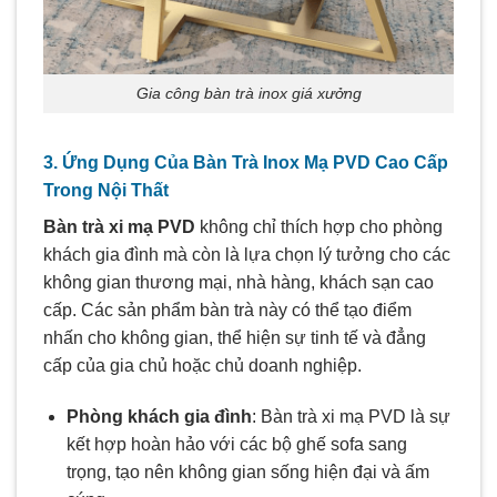
Gia công bàn trà inox giá xưởng
3. Ứng Dụng Của Bàn Trà Inox Mạ PVD Cao Cấp
Trong Nội Thất
Bàn trà xi mạ PVD
không chỉ thích hợp cho phòng
khách gia đình mà còn là lựa chọn lý tưởng cho các
không gian thương mại, nhà hàng, khách sạn cao
cấp. Các sản phẩm bàn trà này có thể tạo điểm
nhấn cho không gian, thể hiện sự tinh tế và đẳng
cấp của gia chủ hoặc chủ doanh nghiệp.
Phòng khách gia đình
: Bàn trà xi mạ PVD là sự
kết hợp hoàn hảo với các bộ ghế sofa sang
trọng, tạo nên không gian sống hiện đại và ấm