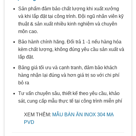
Sản phẩm đảm bảo chất lượng khi xuất xưởng
và khi lắp đặt tại công trình. Đội ngũ nhân viên kỹ
thuật & sản xuất nhiều kinh nghiệm và chuyên
môn cao.
Bảo hành chính hãng. Đổi trả 1 -1 nếu hàng hóa
kèm chất lượng, không đúng yêu cầu sản xuất và
lắp đặt.
Bảng giá tối ưu và cạnh tranh, đảm bảo khách
hàng nhận lại đúng và hơn giá trị so với chi phí
bỏ ra
Tư vấn chuyên sâu, thiết kế theo yêu cầu, khảo
sát, cung cấp mẫu thực tế tại công trình miễn phí
XEM THÊM:
MẪU BÀN ĂN INOX 304 MẠ
PVD