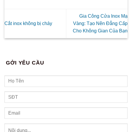
Gia Công Cửa Inox Mạ
Cắt inox không bị cháy
Vàng: Tạo Nên Đẳng Cấp
Cho Không Gian Của Bạn
GỞI YÊU CẦU