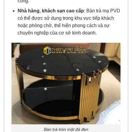
cúng.
Nhà hàng, khách sạn cao cấp
: Bàn trà mạ PVD
có thể được sử dụng trong khu vực tiếp khách
hoặc phòng chờ, thể hiện phong cách và sự
chuyên nghiệp của cơ sở kinh doanh.
Bàn trà tròn mặt đá đen