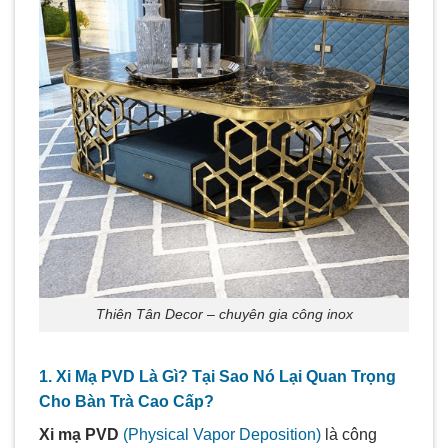
Thiên Tân Decor – chuyên gia công inox
1. Xi Mạ PVD Là Gì? Tại Sao Nó Lại Quan Trọng
Cho Bàn Trà Cao Cấp?
Xi mạ PVD
(Physical Vapor Deposition)
là công