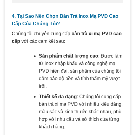
4. Tại Sao Nên Chọn Bàn Trà Inox Mạ PVD Cao
Cấp Của Chúng Tôi?
Chúng tôi chuyên cung cấp
bàn trà xi mạ PVD cao
cấp
với các cam kết sau:
Sản phẩm chất lượng cao
: Được làm
từ inox nhập khẩu và công nghệ mạ
PVD hiện đại, sản phẩm của chúng tôi
đảm bảo độ bền và tính thẩm mỹ vượt
trội.
Thiết kế đa dạng
: Chúng tôi cung cấp
bàn trà xi mạ PVD với nhiều kiểu dáng,
màu sắc và kích thước khác nhau, phù
hợp với nhu cầu và sở thích của từng
khách hàng.