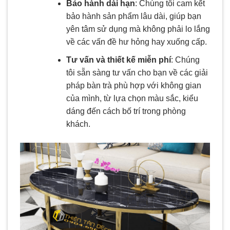
Bảo hành dài hạn
: Chúng tôi cam kết
bảo hành sản phẩm lâu dài, giúp bạn
yên tâm sử dụng mà không phải lo lắng
về các vấn đề hư hỏng hay xuống cấp.
Tư vấn và thiết kế miễn phí
: Chúng
tôi sẵn sàng tư vấn cho bạn về các giải
pháp bàn trà phù hợp với không gian
của mình, từ lựa chọn màu sắc, kiểu
dáng đến cách bố trí trong phòng
khách.